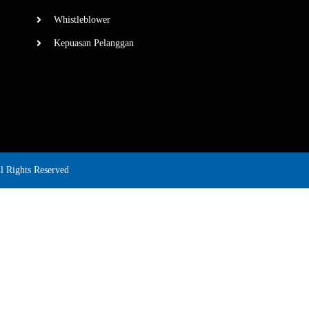
Whistleblower
Kepuasan Pelanggan
ll Rights Reserved