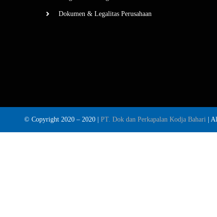
Dokumen & Legalitas Perusahaan
© Copyright 2020 –
2020 |
PT. Dok dan Perkapalan Kodja Bahari
| A