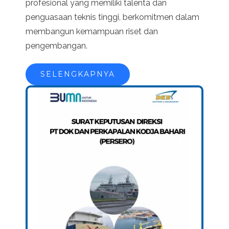
profesional yang memiliki talenta dan
penguasaan teknis tinggi, berkomitmen dalam
membangun kemampuan riset dan
pengembangan.
SELENGKAPNYA