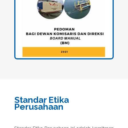
Standar Etika
Perusahaan