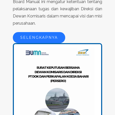
Board Manual ini mengatur ketentuan tentang
pelaksanaan tugas dan kewajiban Direksi dan
Dewan Komisaris dalam mencapai visi dan misi
perusahaan.
SELENGKAPNYA