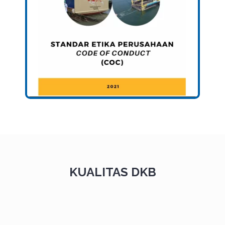
KUALITAS DKB