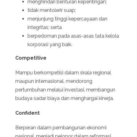
menghindari benturan kepentingan;
tidak mentolerir suap;
menjunjung tinggi kepercayaan dan
integritas; serta
berpedoman pada asas-asas tata kelola
korporasi yang baik.
Competitive
Mampu berkompetisi dalam skala regional
maupun internasional, mendorong
pertumbuhan melalui investasi, membangun
budaya sadar biaya dan menghargai kinerja.
Confident
Berperan dalam pembangunan ekonomi
nasional, menjadi pelopor dalam reformasi