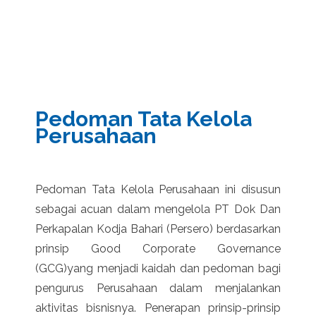
Pedoman Tata Kelola
Perusahaan
Pedoman Tata Kelola Perusahaan ini disusun
sebagai acuan dalam mengelola PT Dok Dan
Perkapalan Kodja Bahari (Persero) berdasarkan
prinsip Good Corporate Governance
(GCG)yang menjadi kaidah dan pedoman bagi
pengurus Perusahaan dalam menjalankan
aktivitas bisnisnya. Penerapan prinsip-prinsip