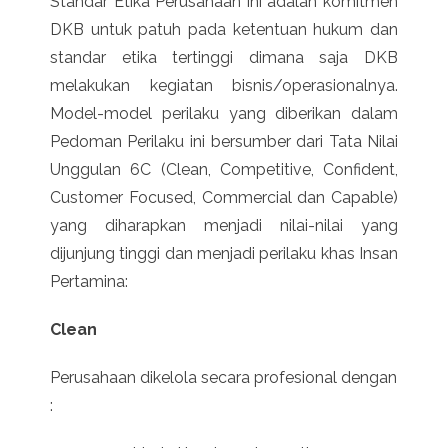
Standar Etika Perusahaan ini adalah komitmen
DKB untuk patuh pada ketentuan hukum dan
standar etika tertinggi dimana saja DKB
melakukan kegiatan bisnis/operasionalnya.
Model-model perilaku yang diberikan dalam
Pedoman Perilaku ini bersumber dari Tata Nilai
Unggulan 6C (Clean, Competitive, Confident,
Customer Focused, Commercial dan Capable)
yang diharapkan menjadi nilai-nilai yang
dijunjung tinggi dan menjadi perilaku khas Insan
Pertamina:
Clean
Perusahaan dikelola secara profesional dengan
: