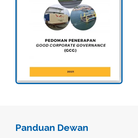
Panduan Dewan