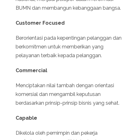
BUMN dan membangun kebanggaan bangsa.
Customer Focused
Berorientasi pada kepentingan pelanggan dan
berkomitmen untuk memberikan yang
pelayanan terbaik kepada pelanggan.
Commercial
Menciptakan nilai tambah dengan orientasi
komersial dan mengambil keputusan
berdasarkan prinsip-prinsip bisnis yang sehat.
Capable
Dikelola oleh pemimpin dan pekerja