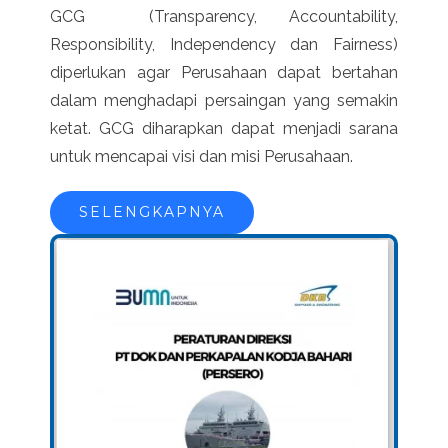
GCG (Transparency, Accountability,
Responsibility, Independency dan Fairness)
diperlukan agar Perusahaan dapat bertahan
dalam menghadapi persaingan yang semakin
ketat. GCG diharapkan dapat menjadi sarana
untuk mencapai visi dan misi Perusahaan.
SELENGKAPNYA