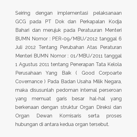
Seiring dengan implementasi pelaksanaan
GCG pada PT Dok dan Perkapalan Kodja
Bahari dan merujuk pada Peratuuran Menteri
BUMN Nomor : PER-09/MBU/2012 tanggal 6
Juli 2012 Tentang Perubahan Atas Peraturan
Menteri BUMN Nomor : 01/MBU/2011 tanggal
1 Agustus 2011 tentang Penerapan Tata Kelola
Perusahaan Yang Baik ( Good Corpoarte
Covernance ) Pada Badan Usaha Milik Negara,
maka disusunlah pedoman internal perseroan
yang memuat garis besar hal-hal yang
berkenaan dengan struktur Organ Direksi dan
Organ Dewan Komisaris serta proses
hubungan di antara kedua organ tersebut.